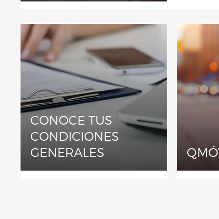
CONOCE TUS
CONDICIONES
GENERALES
QMÓ