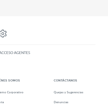
ACCESO AGENTES
ÉNES SOMOS
CONTÁCTANOS
erno Corporativo
Quejas y Sugerencias
ria
Denuncias