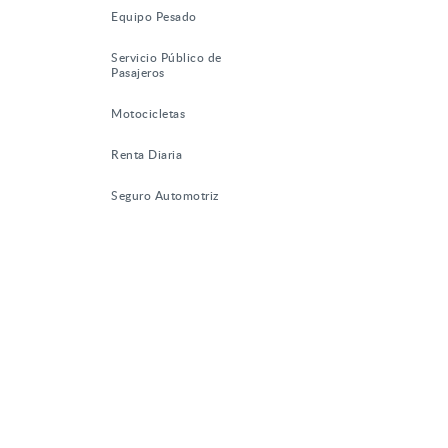
Equipo Pesado
Servicio Público de
Pasajeros
Motocicletas
Renta Diaria
Seguro Automotriz