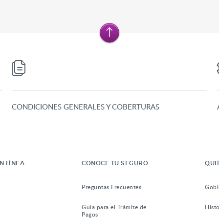
CONDICIONES GENERALES Y COBERTURAS
N LÍNEA
CONOCE TU SEGURO
QUI
Preguntas Frecuentes
Gobi
Guía para el Trámite de
Histo
Pagos