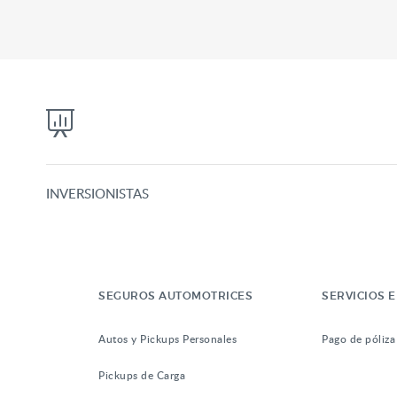
INVERSIONISTAS
SEGUROS AUTOMOTRICES
SERVICIOS E
Autos y Pickups Personales
Pago de póliza
Pickups de Carga