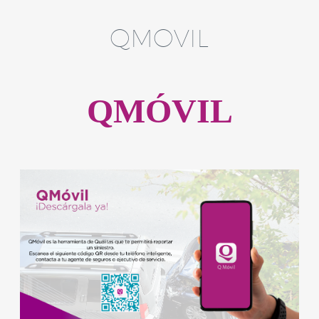
QMOVIL
QMÓVIL