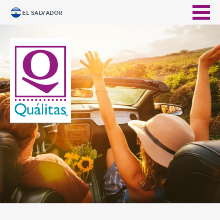
EL SALVADOR