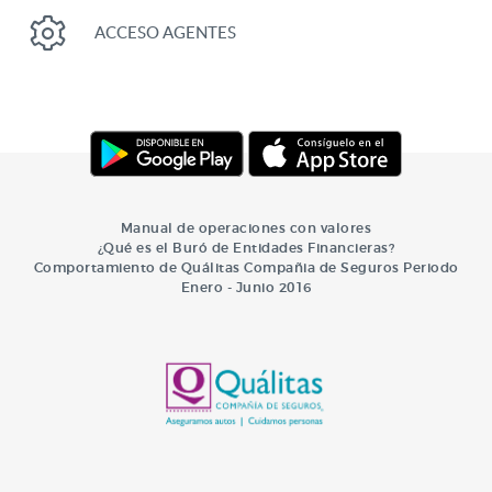
ACCESO AGENTES
Manual de operaciones con valores
¿Qué es el Buró de Entidades Financieras?
Comportamiento de Quálitas Compañia de Seguros Periodo
Enero - Junio 2016