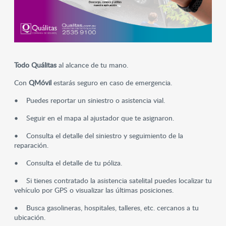
Todo Quálitas
al alcance de tu mano.
Con
QMóvil
estarás seguro en caso de emergencia.
• Puedes reportar un siniestro o asistencia vial.
• Seguir en el mapa al ajustador que te asignaron.
• Consulta el detalle del siniestro y seguimiento de la
reparación.
• Consulta el detalle de tu póliza.
• Si tienes contratado la asistencia satelital puedes localizar tu
vehículo por GPS o visualizar las últimas posiciones.
• Busca gasolineras, hospitales, talleres, etc. cercanos a tu
ubicación.