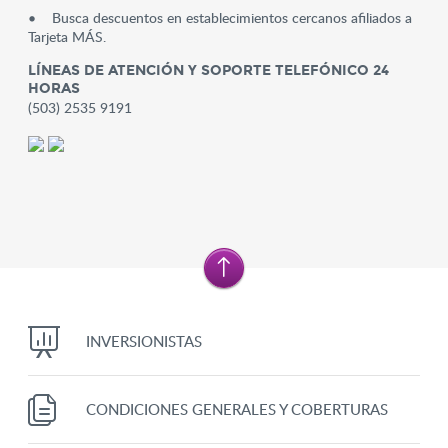
• Busca descuentos en establecimientos cercanos afiliados a
Tarjeta MÁS.
LÍNEAS DE ATENCIÓN Y SOPORTE TELEFÓNICO 24
HORAS
(503) 2535 9191
INVERSIONISTAS
CONDICIONES GENERALES Y COBERTURAS