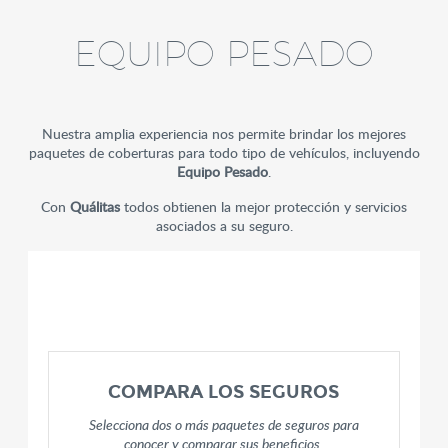
EQUIPO PESADO
Nuestra amplia experiencia nos permite brindar los mejores
paquetes de coberturas para todo tipo de vehículos, incluyendo
Equipo Pesado
.
Con
Quálitas
todos obtienen la mejor protección y servicios
asociados a su seguro.
COMPARA LOS SEGUROS
Selecciona dos o más paquetes de seguros para
conocer y comparar sus beneficios.