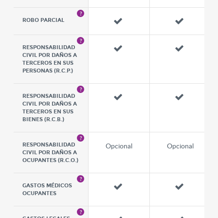
ROBO PARCIAL
RESPONSABILIDAD
CIVIL POR DAÑOS A
TERCEROS EN SUS
PERSONAS (R.C.P.)
RESPONSABILIDAD
CIVIL POR DAÑOS A
TERCEROS EN SUS
BIENES (R.C.B.)
Opcional
Opcional
RESPONSABILIDAD
CIVIL POR DAÑOS A
OCUPANTES (R.C.O.)
GASTOS MÉDICOS
OCUPANTES