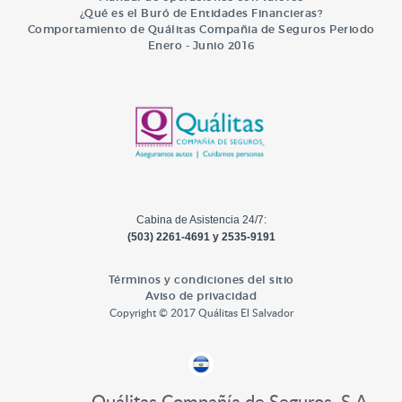
¿Qué es el Buró de Entidades Financieras?
Comportamiento de Quálitas Compañia de Seguros Periodo
Enero - Junio 2016
Cabina de Asistencia 24/7:
(503) 2261-4691 y 2535-9191
Términos y condiciones del sitio
Aviso de privacidad
Copyright © 2017 Quálitas El Salvador
Quálitas Compañía de Seguros, S.A.