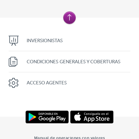
INVERSIONISTAS
CONDICIONES GENERALES Y COBERTURAS
ACCESO AGENTES
Manual de operaciones con valores