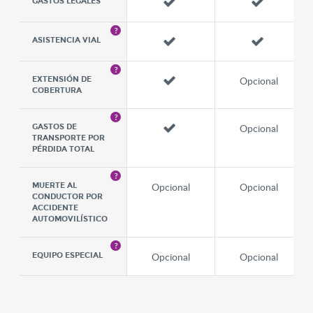
GASTOS LEGALES
ASISTENCIA VIAL
Opcional
EXTENSIÓN DE
COBERTURA
Opcional
GASTOS DE
TRANSPORTE POR
PÉRDIDA TOTAL
Opcional
Opcional
MUERTE AL
CONDUCTOR POR
ACCIDENTE
AUTOMOVILÍSTICO
Opcional
Opcional
EQUIPO ESPECIAL