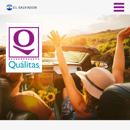
EL SALVADOR