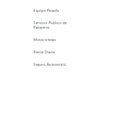
Equipo Pesado
Servicio Público de
Pasajeros
Motocicletas
Renta Diaria
Seguro Automotriz