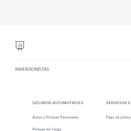
INVERSIONISTAS
SEGUROS AUTOMOTRICES
SERVICIOS E
Autos y Pickups Personales
Pago de póliza
Pickups de Carga