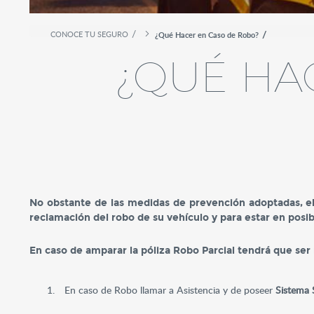
CONOCE TU SEGURO
¿Qué Hacer en Caso de Robo?
¿QUÉ HA
No obstante de las medidas de prevención adoptadas, el 
reclamación del robo de su vehículo y para estar en posib
En caso de amparar la póliza Robo Parcial tendrá que ser
En caso de Robo llamar a Asistencia y de poseer
Sistema S