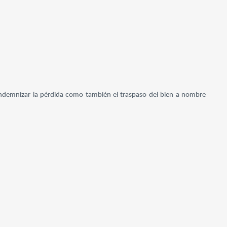
ndemnizar la pérdida como también el traspaso del bien a nombre