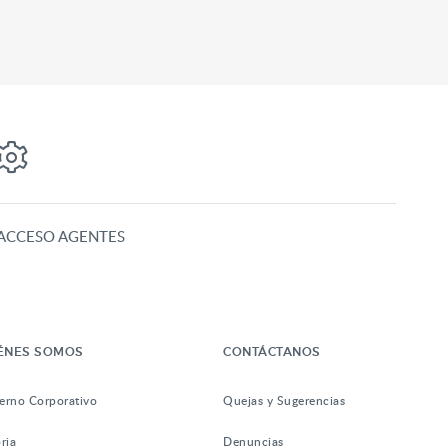
ACCESO AGENTES
ÉNES SOMOS
CONTÁCTANOS
erno Corporativo
Quejas y Sugerencias
ria
Denuncias