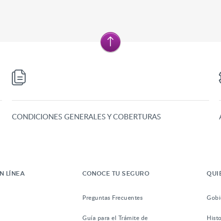
CONDICIONES GENERALES Y COBERTURAS
N LÍNEA
CONOCE TU SEGURO
QUI
Preguntas Frecuentes
Gobi
Guía para el Trámite de
Histo