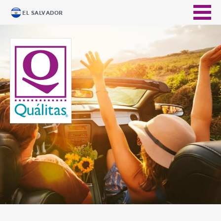
EL SALVADOR