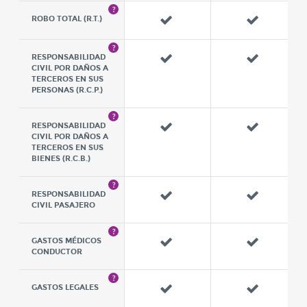
ROBO TOTAL (R.T.)
RESPONSABILIDAD
CIVIL POR DAÑOS A
TERCEROS EN SUS
PERSONAS (R.C.P.)
RESPONSABILIDAD
CIVIL POR DAÑOS A
TERCEROS EN SUS
BIENES (R.C.B.)
RESPONSABILIDAD
CIVIL PASAJERO
GASTOS MÉDICOS
CONDUCTOR
GASTOS LEGALES