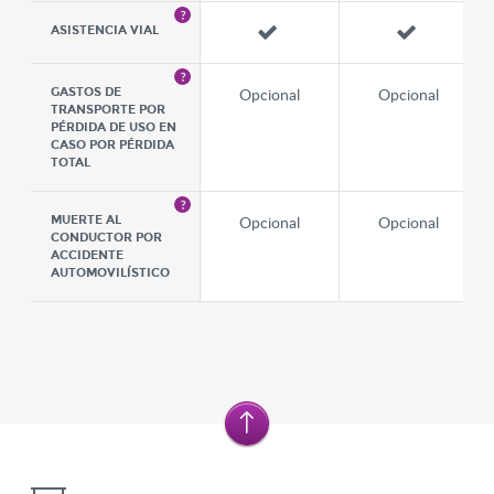
ASISTENCIA VIAL
Opcional
Opcional
GASTOS DE
TRANSPORTE POR
PÉRDIDA DE USO EN
CASO POR PÉRDIDA
TOTAL
Opcional
Opcional
MUERTE AL
CONDUCTOR POR
ACCIDENTE
AUTOMOVILÍSTICO