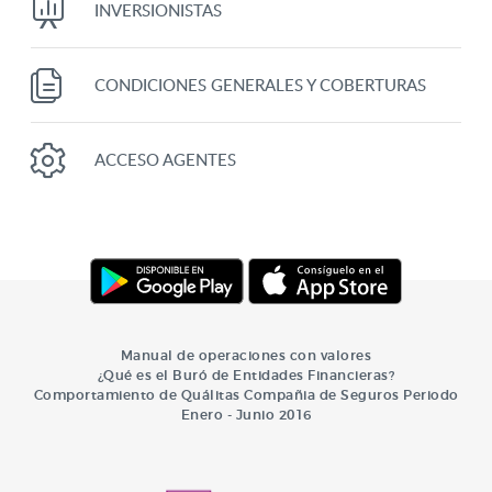
INVERSIONISTAS
CONDICIONES GENERALES Y COBERTURAS
ACCESO AGENTES
Manual de operaciones con valores
¿Qué es el Buró de Entidades Financieras?
Comportamiento de Quálitas Compañia de Seguros Periodo
Enero - Junio 2016