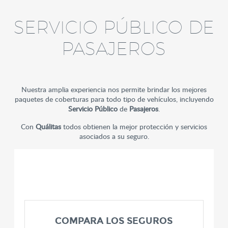
SERVICIO PÚBLICO DE
PASAJEROS
Nuestra amplia experiencia nos permite brindar los mejores
paquetes de coberturas para todo tipo de vehículos, incluyendo
Servicio Público
de
Pasajeros
.
Con
Quálitas
todos obtienen la mejor protección y servicios
asociados a su seguro.
COMPARA LOS SEGUROS