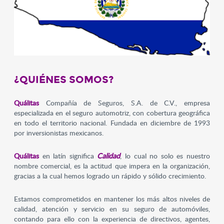
¿QUIÉNES SOMOS?
Quálitas
Compañía de Seguros, S.A. de C.V., empresa
especializada en el seguro automotriz, con cobertura geográfica
en todo el territorio nacional. Fundada en diciembre de 1993
por inversionistas mexicanos.
Quálitas
en latín significa
Calidad
, lo cual no solo es nuestro
nombre comercial, es la actitud que impera en la organización,
gracias a la cual hemos logrado un rápido y sólido crecimiento.
Estamos comprometidos en mantener los más altos niveles de
calidad, atención y servicio en su seguro de automóviles,
contando para ello con la experiencia de directivos, agentes,