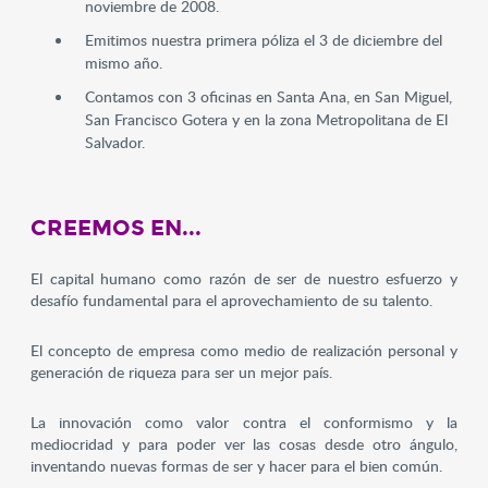
noviembre de 2008.
Emitimos nuestra primera póliza el 3 de diciembre del
mismo año.
Contamos con 3 oficinas en Santa Ana, en San Miguel,
San Francisco Gotera y en la zona Metropolitana de El
Salvador.
CREEMOS EN...
El capital humano como razón de ser de nuestro esfuerzo y
desafío fundamental para el aprovechamiento de su talento.
El concepto de empresa como medio de realización personal y
generación de riqueza para ser un mejor país.
La innovación como valor contra el conformismo y la
mediocridad y para poder ver las cosas desde otro ángulo,
inventando nuevas formas de ser y hacer para el bien común.