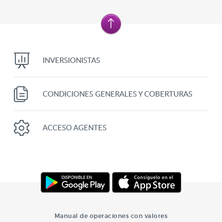
INVERSIONISTAS
CONDICIONES GENERALES Y COBERTURAS
ACCESO AGENTES
Manual de operaciones con valores