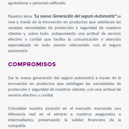
ajustadores y personal calificado.
Nuestro lema
"La nueva Generación del seguro Automotriz"
se
vive a través de la innovación en productos que satisfacen las
variadas necesidades de protección y seguridad de nuestros
clientes y, sobre todo, anteponiendo una actitud de servicio
efectivo y cordial que facilita la comunicación y atención
especializada en todo asunto relacionado con el seguro
automotriz.
COMPROMISOS
Ser la nueva generación del seguro automotriz a través de la
innovación en productos que satisfagan las necesidades de
protección y seguridad de nuestros clientes, con una actitud de
servicio efectivo y cordial.
Consolidar nuestra posición en el mercado marcando una
diferencia real en el servicio a nuestros asegurados e
intermediarios, preservando la solidez financiera de la
compañía.