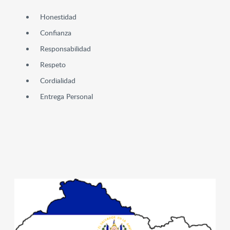
Honestidad
Confianza
Responsabilidad
Respeto
Cordialidad
Entrega Personal