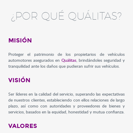
¿POR QUÉ QUÁLITAS?
MISIÓN
Proteger el patrimonio de los propietarios de vehículos
automotores asegurados en
Quálitas
, brindándoles seguridad y
tranquilidad ante los daños que pudieran sufrir sus vehículos.
VISIÓN
Ser líderes en la calidad del servicio, superando las expectativas
de nuestros clientes, estableciendo con ellos relaciones de largo
plazo, así como con autoridades y proveedores de bienes y
servicios, basados en la equidad, honestidad y mutua confianza.
VALORES