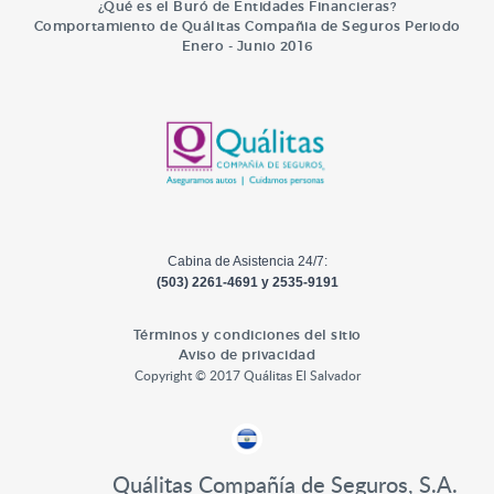
¿Qué es el Buró de Entidades Financieras?
Comportamiento de Quálitas Compañia de Seguros Periodo
Enero - Junio 2016
Cabina de Asistencia 24/7:
(503) 2261-4691 y 2535-9191
Términos y condiciones del sitio
Aviso de privacidad
Copyright © 2017 Quálitas El Salvador
Quálitas Compañía de Seguros, S.A.