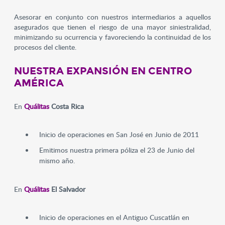
Asesorar en conjunto con nuestros intermediarios a aquellos
asegurados que tienen el riesgo de una mayor siniestralidad,
minimizando su ocurrencia y favoreciendo la continuidad de los
procesos del cliente.
NUESTRA EXPANSIÓN EN CENTRO
AMÉRICA
En
Quálitas
Costa Rica
Inicio de operaciones en San José en Junio de 2011
Emitimos nuestra primera póliza el 23 de Junio del
mismo año.
En
Quálitas
El Salvador
Inicio de operaciones en el Antiguo Cuscatlán en