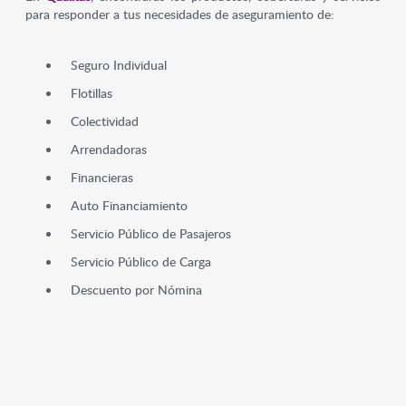
para responder a tus necesidades de aseguramiento de:
Seguro Individual
Flotillas
Colectividad
Arrendadoras
Financieras
Auto Financiamiento
Servicio Público de Pasajeros
Servicio Público de Carga
Descuento por Nómina