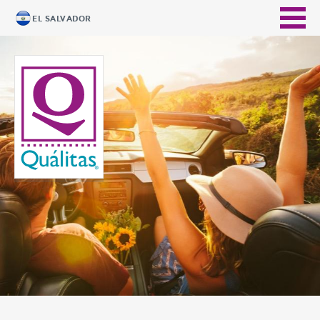
EL SALVADOR