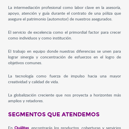
La intermediación profesional como labor clave en la asesoría,
apoyo, atención y guía durante el contrato de una póliza que
asegure el patrimonio (automotor) de nuestros asegurados.
El servicio de excelencia como el primordial factor para crecer
como individuos y como institución.
El trabajo en equipo donde nuestras diferencias se unen para
lograr sinergia y concentración de esfuerzos en el logro de
objetivos comunes.
La tecnología como fuerza de impulso hacia una mayor
creatividad y calidad de vida.
La globalización creciente que nos proyecta a horizontes más
amplios y retadores.
SEGMENTOS QUE ATENDEMOS
En
Quálitas
, encontrarás los productos, coberturas y servicios