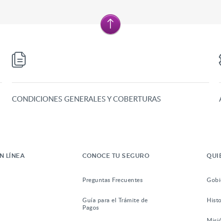
CONDICIONES GENERALES Y COBERTURAS
N LÍNEA
CONOCE TU SEGURO
QUI
Preguntas Frecuentes
Gobi
Guía para el Trámite de
Histo
Pagos
Misi