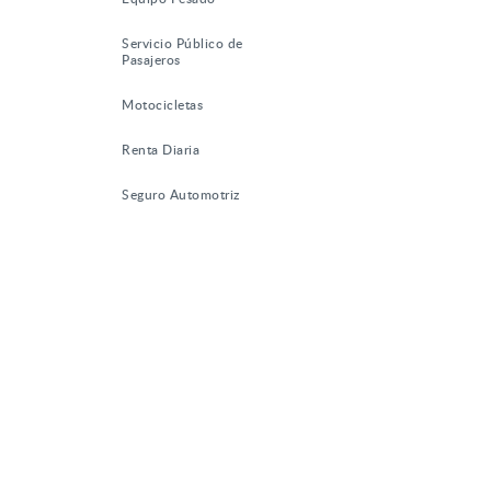
Servicio Público de
Pasajeros
Motocicletas
Renta Diaria
Seguro Automotriz