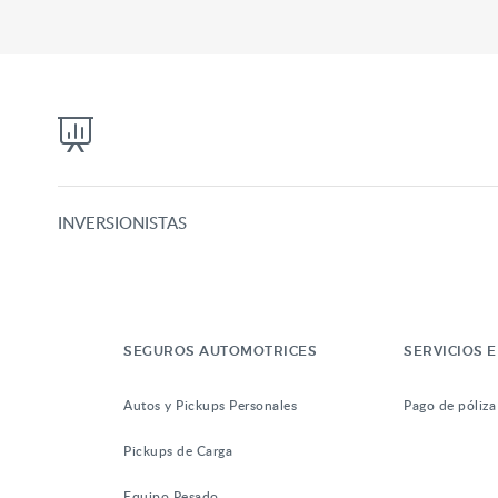
INVERSIONISTAS
SEGUROS AUTOMOTRICES
SERVICIOS E
Autos y Pickups Personales
Pago de póliza
Pickups de Carga
Equipo Pesado