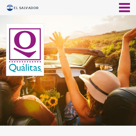
EL SALVADOR