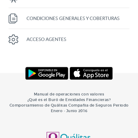
CONDICIONES GENERALES Y COBERTURAS
ACCESO AGENTES
Manual de operaciones con valores
¿Qué es el Buró de Entidades Financieras?
Comportamiento de Quálitas Compañia de Seguros Periodo
Enero - Junio 2016