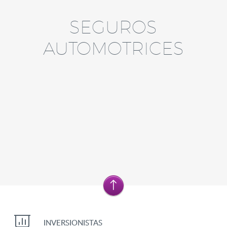
SEGUROS
AUTOMOTRICES
INVERSIONISTAS