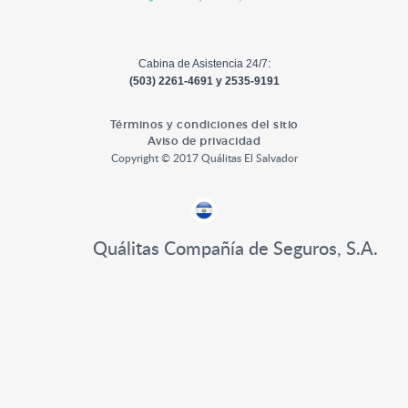
Cabina de Asistencia 24/7:
(503) 2261-4691 y 2535-9191
Términos y condiciones del sitio
Aviso de privacidad
Copyright © 2017 Quálitas El Salvador
Quálitas Compañía de Seguros, S.A.