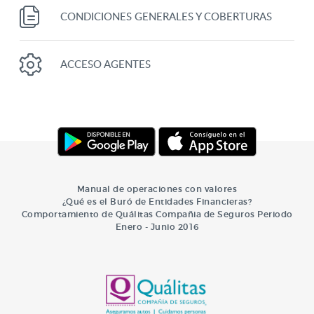
CONDICIONES GENERALES Y COBERTURAS
ACCESO AGENTES
Manual de operaciones con valores
¿Qué es el Buró de Entidades Financieras?
Comportamiento de Quálitas Compañia de Seguros Periodo
Enero - Junio 2016