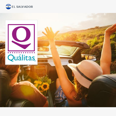
EL SALVADOR