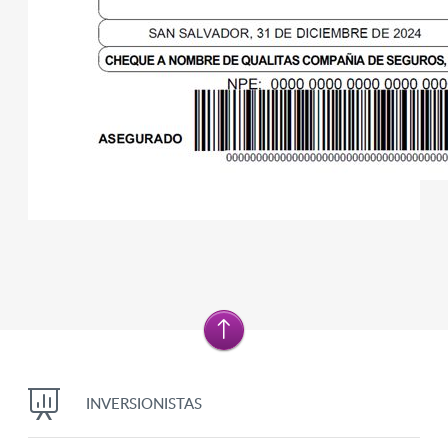
INVERSIONISTAS