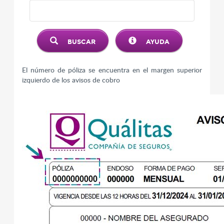
BUSCAR
AYUDA
El número de póliza se encuentra en el margen superior
izquierdo de los avisos de cobro