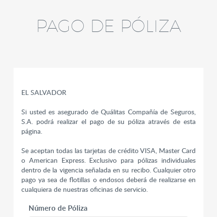
PAGO DE PÓLIZA
EL SALVADOR
Si usted es asegurado de Quálitas Compañía de Seguros,
S.A. podrá realizar el pago de su póliza através de esta
página.
Se aceptan todas las tarjetas de crédito VISA, Master Card
o American Express. Exclusivo para pólizas individuales
dentro de la vigencia señalada en su recibo. Cualquier otro
pago ya sea de flotillas o endosos deberá de realizarse en
cualquiera de nuestras oficinas de servicio.
Número de Póliza