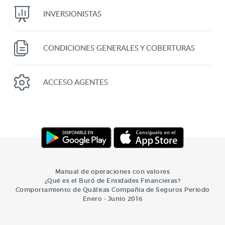
INVERSIONISTAS
CONDICIONES GENERALES Y COBERTURAS
ACCESO AGENTES
Manual de operaciones con valores
¿Qué es el Buró de Entidades Financieras?
Comportamiento de Quálitas Compañia de Seguros Periodo
Enero - Junio 2016