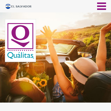
EL SALVADOR