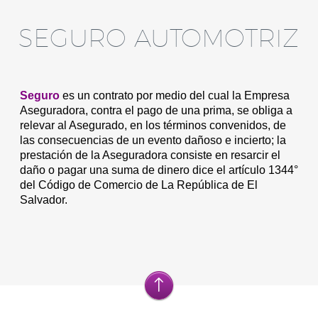
SEGURO AUTOMOTRIZ
Seguro
es un contrato por medio del cual la Empresa
Aseguradora, contra el pago de una prima, se obliga a
relevar al Asegurado, en los términos convenidos, de
las consecuencias de un evento dañoso e incierto; la
prestación de la Aseguradora consiste en resarcir el
daño o pagar una suma de dinero dice el artículo 1344°
del Código de Comercio de La República de El
Salvador.