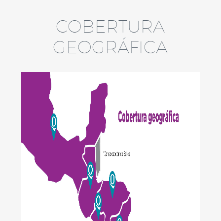
COBERTURA
GEOGRÁFICA