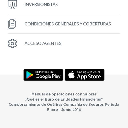
INVERSIONISTAS
CONDICIONES GENERALES Y COBERTURAS
ACCESO AGENTES
Manual de operaciones con valores
¿Qué es el Buró de Entidades Financieras?
Comportamiento de Quálitas Compañia de Seguros Periodo
Enero - Junio 2016