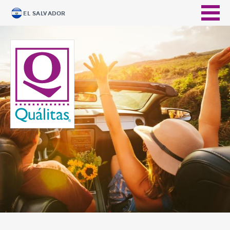
EL SALVADOR