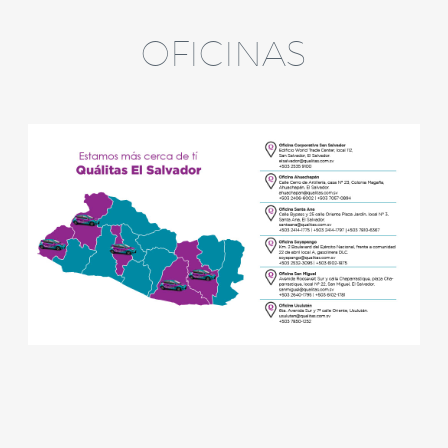
OFICINAS