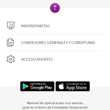
INVERSIONISTAS
CONDICIONES GENERALES Y COBERTURAS
ACCESO AGENTES
Manual de operaciones con valores
¿Qué es el Buró de Entidades Financieras?