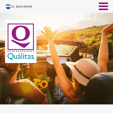
EL SALVADOR