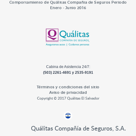
Comportamiento de Quálitas Compañia de Seguros Periodo
Enero - Junio 2016
Cabina de Asistencia 24/7:
(503) 2261-4691 y 2535-9191
Términos y condiciones del sitio
Aviso de privacidad
Copyright © 2017 Quálitas El Salvador
Quálitas Compañía de Seguros, S.A.