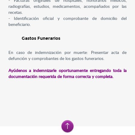
- Facturas originales de hospitales, honorarios médicos,
radiografías, estudios, medicamentos, acompañados por las
recetas.
- Identificación oficial y comprobante de domicilio del
beneficiario.
Gastos Funerarios
En caso de indemnización por muerte: Presentar acta de
defunción y comprobantes de los gastos funerarios.
Ayúdenos a indemnizarle oportunamente entregando toda la
documentación requerida de forma correcta y completa.