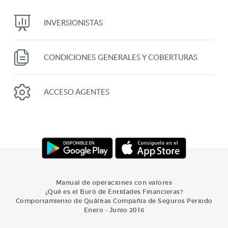
INVERSIONISTAS
CONDICIONES GENERALES Y COBERTURAS
ACCESO AGENTES
Manual de operaciones con valores
¿Qué es el Buró de Entidades Financieras?
Comportamiento de Quálitas Compañia de Seguros Periodo
Enero - Junio 2016