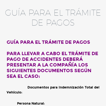
GUÍA PARA EL TRÁMITE
DE PAGOS
GUÍA PARA EL TRÁMITE DE PAGOS
PARA LLEVAR A CABO EL TRÁMITE DE
PAGO DE ACCIDENTES DEBERÁ
PRESENTAR A LA COMPAÑÍA LOS
SIGUIENTES DOCUMENTOS SEGÚN
SEA EL CASO:
Documentos para Indemnización Total del
Vehículo:
Persona Natural: