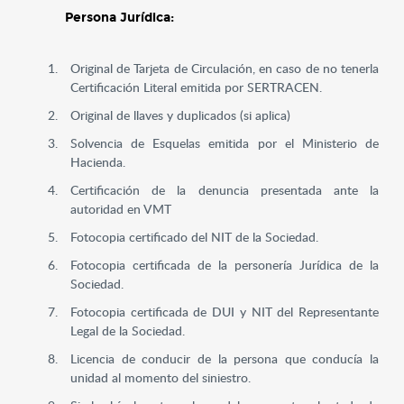
Persona Jurídica:
Original de Tarjeta de Circulación, en caso de no tenerla
Certificación Literal emitida por SERTRACEN.
Original de llaves y duplicados (si aplica)
Solvencia de Esquelas emitida por el Ministerio de
Hacienda.
Certificación de la denuncia presentada ante la
autoridad en VMT
Fotocopia certificado del NIT de la Sociedad.
Fotocopia certificada de la personería Jurídica de la
Sociedad.
Fotocopia certificada de DUI y NIT del Representante
Legal de la Sociedad.
Licencia de conducir de la persona que conducía la
unidad al momento del siniestro.