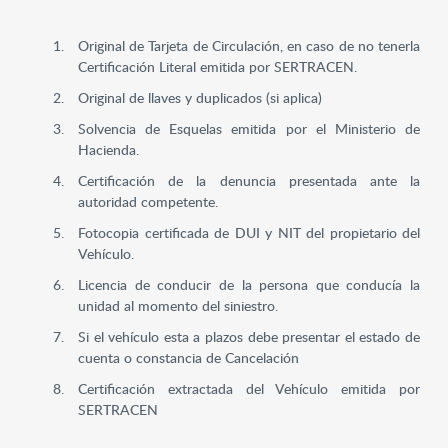
Original de Tarjeta de Circulación, en caso de no tenerla
Certificación Literal emitida por SERTRACEN.
Original de llaves y duplicados (si aplica)
Solvencia de Esquelas emitida por el Ministerio de
Hacienda.
Certificación de la denuncia presentada ante la
autoridad competente.
Fotocopia certificada de DUI y NIT del propietario del
Vehículo.
Licencia de conducir de la persona que conducía la
unidad al momento del siniestro.
Si el vehículo esta a plazos debe presentar el estado de
cuenta o constancia de Cancelación
Certificación extractada del Vehículo emitida por
SERTRACEN