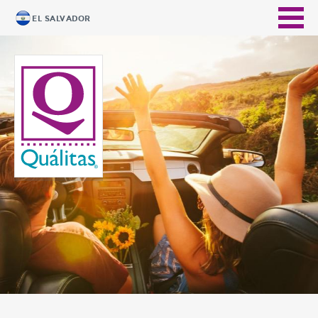
EL SALVADOR