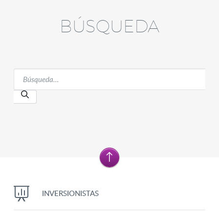
BÚSQUEDA
INVERSIONISTAS