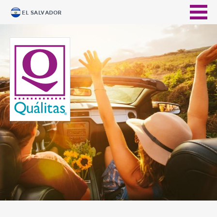
EL SALVADOR