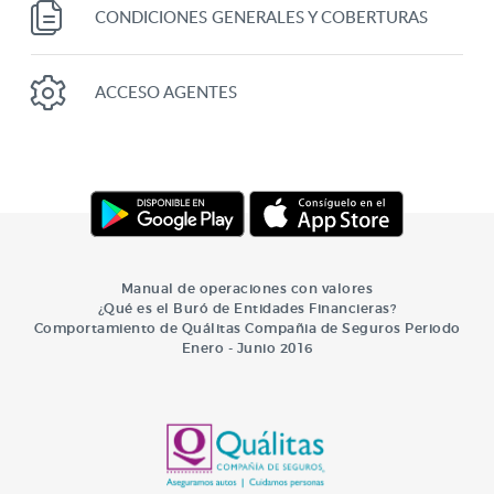
CONDICIONES GENERALES Y COBERTURAS
ACCESO AGENTES
Manual de operaciones con valores
¿Qué es el Buró de Entidades Financieras?
Comportamiento de Quálitas Compañia de Seguros Periodo
Enero - Junio 2016