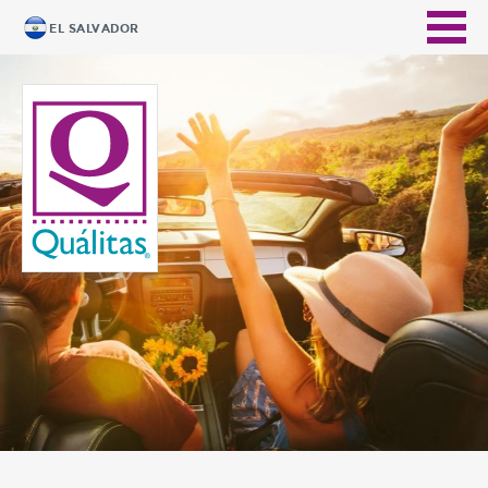
EL SALVADOR