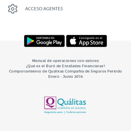
ACCESO AGENTES
Manual de operaciones con valores
¿Qué es el Buró de Entidades Financieras?
Comportamiento de Quálitas Compañia de Seguros Periodo
Enero - Junio 2016