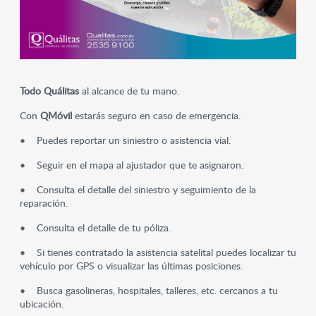
Todo Quálitas
al alcance de tu mano.
Con
QMóvil
estarás seguro en caso de emergencia.
• Puedes reportar un siniestro o asistencia vial.
• Seguir en el mapa al ajustador que te asignaron.
• Consulta el detalle del siniestro y seguimiento de la
reparación.
• Consulta el detalle de tu póliza.
• Si tienes contratado la asistencia satelital puedes localizar tu
vehículo por GPS o visualizar las últimas posiciones.
• Busca gasolineras, hospitales, talleres, etc. cercanos a tu
ubicación.