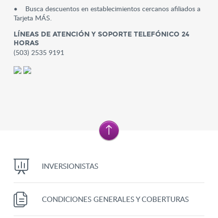
• Busca descuentos en establecimientos cercanos afiliados a
Tarjeta MÁS.
LÍNEAS DE ATENCIÓN Y SOPORTE TELEFÓNICO 24
HORAS
(503) 2535 9191
INVERSIONISTAS
CONDICIONES GENERALES Y COBERTURAS