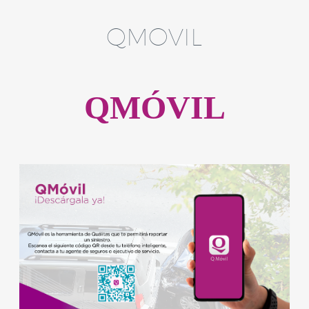
QMOVIL
QMÓVIL