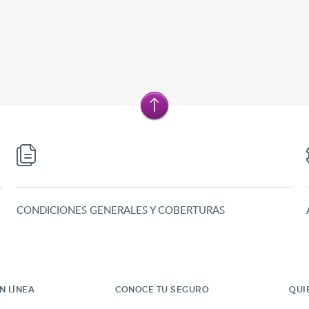
CONDICIONES GENERALES Y COBERTURAS
N LÍNEA
CONOCE TU SEGURO
QUI