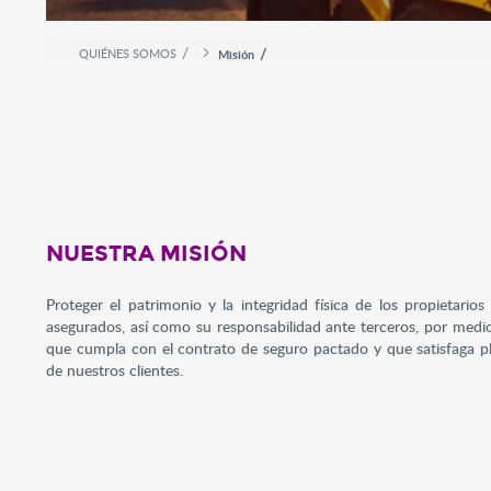
QUIÉNES SOMOS
Misión
NUESTRA MISIÓN
Proteger el patrimonio y la integridad física de los propietario
asegurados, así como su responsabilidad ante terceros, por medio
que cumpla con el contrato de seguro pactado y que satisfaga p
de nuestros clientes.