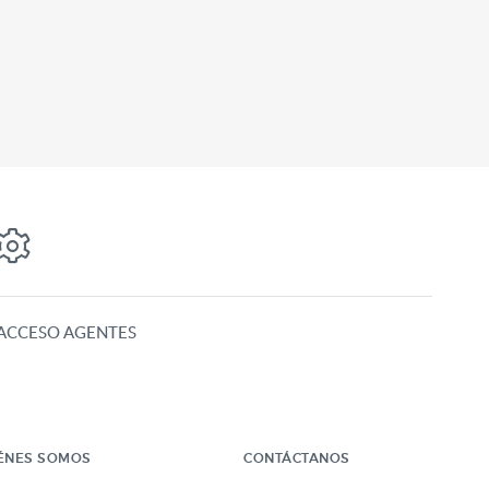
ACCESO AGENTES
ÉNES SOMOS
CONTÁCTANOS