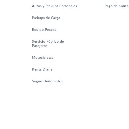
Autos y Pickups Personales
Pago de póliza
Pickups de Carga
Equipo Pesado
Servicio Público de
Pasajeros
Motocicletas
Renta Diaria
Seguro Automotriz