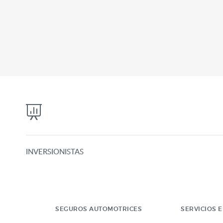
INVERSIONISTAS
SEGUROS AUTOMOTRICES
SERVICIOS E