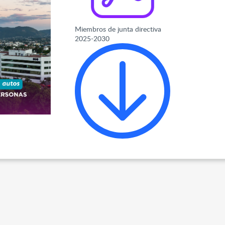
Miembros de junta directiva
2025-2030