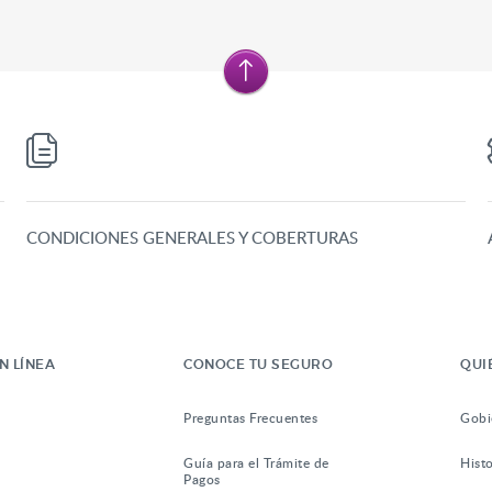
CONDICIONES GENERALES Y COBERTURAS
N LÍNEA
CONOCE TU SEGURO
QUI
Preguntas Frecuentes
Gobi
Guía para el Trámite de
Histo
Pagos