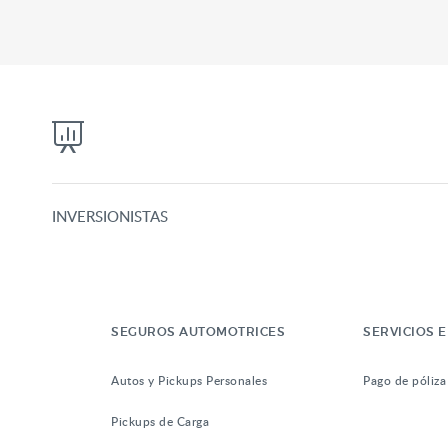
INVERSIONISTAS
SEGUROS AUTOMOTRICES
SERVICIOS E
Autos y Pickups Personales
Pago de póliza
Pickups de Carga