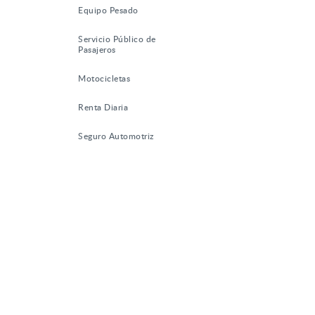
Equipo Pesado
Servicio Público de
Pasajeros
Motocicletas
Renta Diaria
Seguro Automotriz