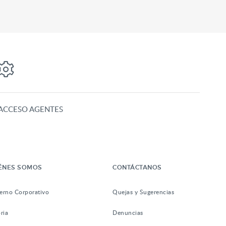
ACCESO AGENTES
ÉNES SOMOS
CONTÁCTANOS
erno Corporativo
Quejas y Sugerencias
ria
Denuncias