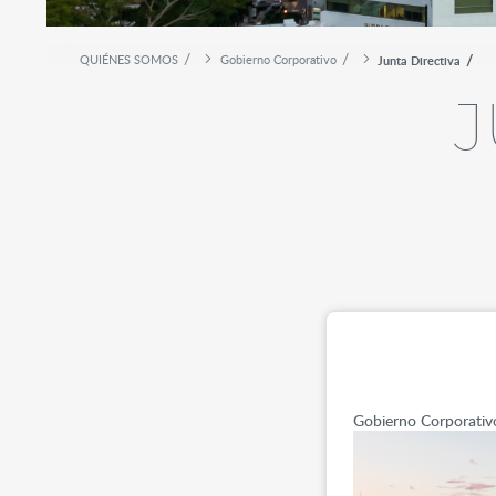
QUIÉNES SOMOS
Gobierno Corporativo
Junta Directiva
J
Gobierno Corporativ